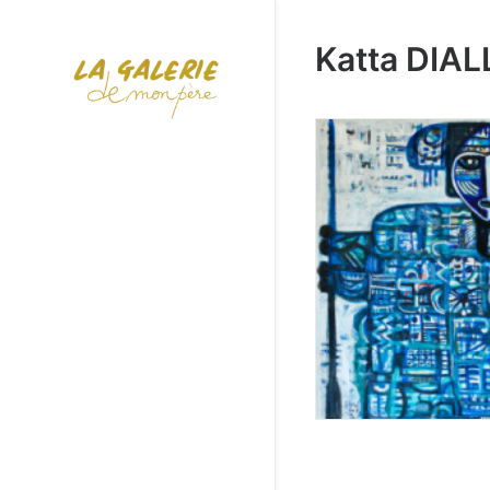
Katta DIAL