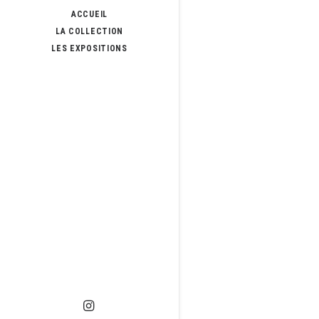
ACCUEIL
LA COLLECTION
LES EXPOSITIONS