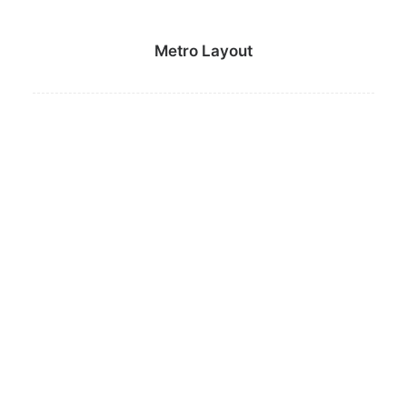
Metro Layout