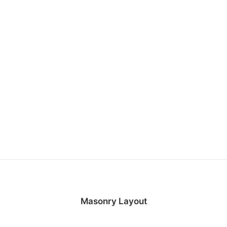
Masonry Layout